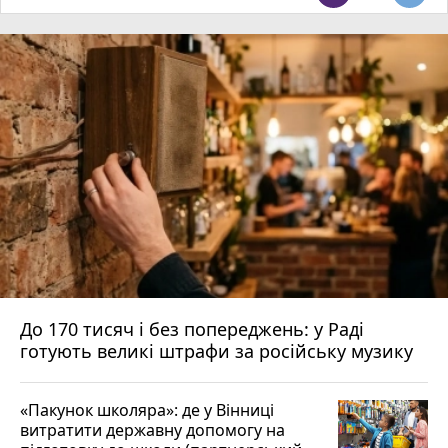
До 170 тисяч і без попереджень: у Раді
готують великі штрафи за російську музику
«Пакунок школяра»: де у Вінниці
витратити державну допомогу на