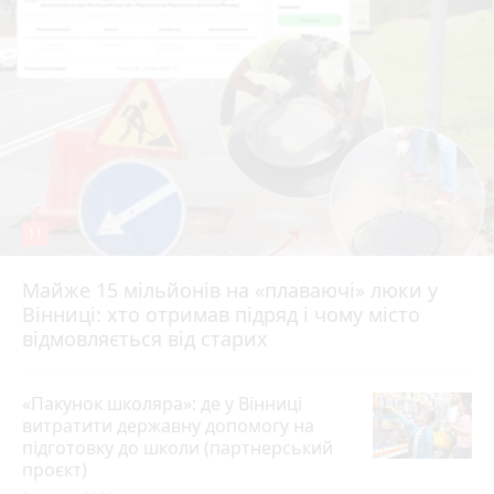
11
Майже 15 мільйонів на «плаваючі» люки у
Вінниці: хто отримав підряд і чому місто
відмовляється від старих
«Пакунок школяра»: де у Вінниці
витратити державну допомогу на
підготовку до школи (партнерський
проєкт)