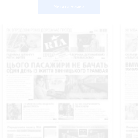
Читати номер