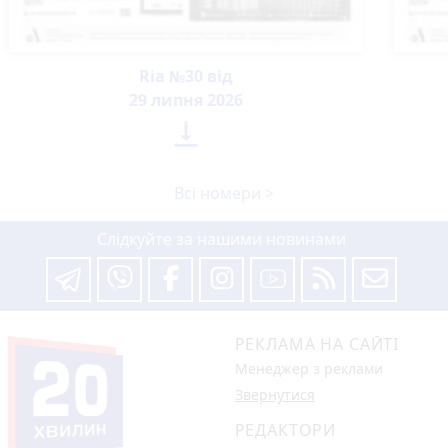
Ria №30 від
29 липня 2026

Всі номери >
Слідкуйте за нашими новинами
РЕКЛАМА НА САЙТІ
Менеджер з реклами
Звернутися
РЕДАКТОРИ