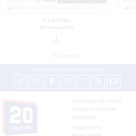
Ria №30 від
29 липня 2026

Всі номери >
Слідкуйте за нашими новинами
РЕКЛАМА НА САЙТІ
Менеджер з реклами
Звернутися
РЕДАКТОРИ
Вадим Павлов