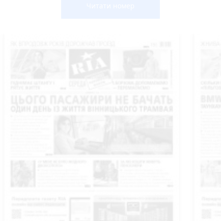
Читати номер