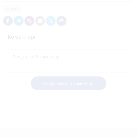
освіта
Коментарі
Опублікувати коментар