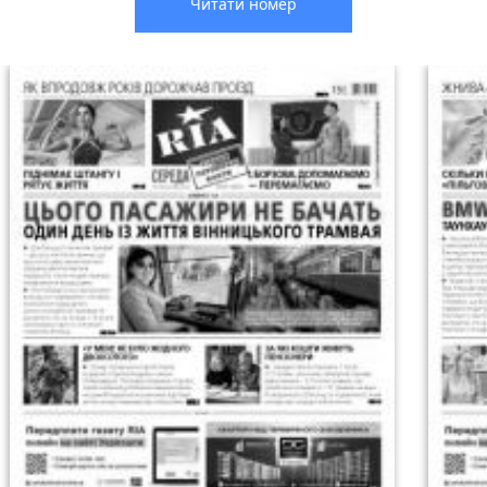
Читати номер