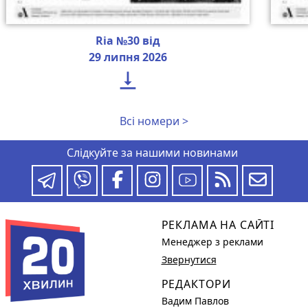
Ria №30 від
29 липня 2026

Всі номери >
Слідкуйте за нашими новинами
РЕКЛАМА НА САЙТІ
Менеджер з реклами
Звернутися
РЕДАКТОРИ
Вадим Павлов