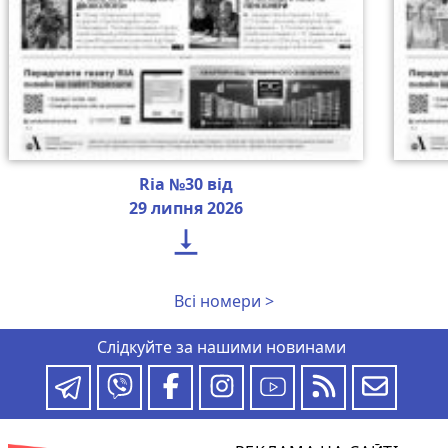
Ria №30 від
29 липня 2026

Всі номери >
Слідкуйте за нашими новинами