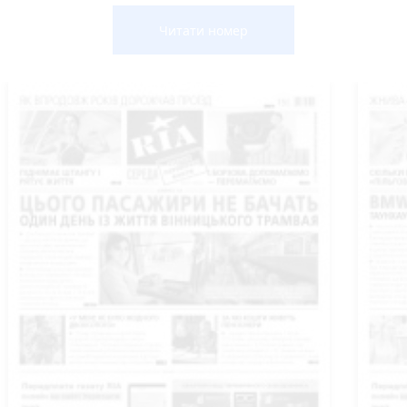
Читати номер