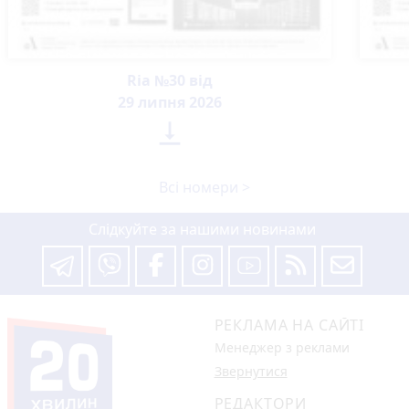
Ria №30 від
29 липня 2026

Всі номери >
Слідкуйте за нашими новинами
РЕКЛАМА НА САЙТІ
Менеджер з реклами
Звернутися
РЕДАКТОРИ