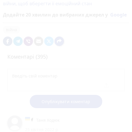
війни, щоб вберегти її емоційний стан
Додайте 20 хвилин до вибраних джерел у
Google
війна
Коментарі (395)
Опублікувати коментар
Таня Ходюк
25 квітня 2022 р.