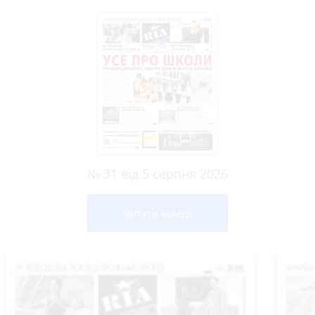
№ 31 від 5 серпня 2026
Читати номер