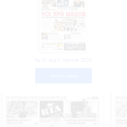
№ 31 від 5 серпня 2026
Читати номер