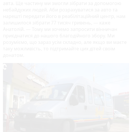
авта. Ще частину ми змогли зібрати за допомогою
небайдужих людей. Аби розрахуватися за авто та
нарешті передати його в реабілітаційний центр, нам
залишилося зібрати 77 тисяч гривень, — каже
Анатолій. — Тому ми хочемо запросити вінничан
приєднатися до нашого благодійного збору. Ми
розуміємо, що зараз усім складно, але якщо ви маєте
таку можливість, то підтримайте цих дітей своїм
донатом.