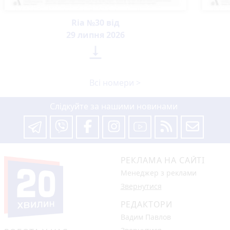
Ria №30 від
29 липня 2026

Всі номери >
Слідкуйте за нашими новинами
РЕКЛАМА НА САЙТІ
Менеджер з реклами
Звернутися
РЕДАКТОРИ
Вадим Павлов