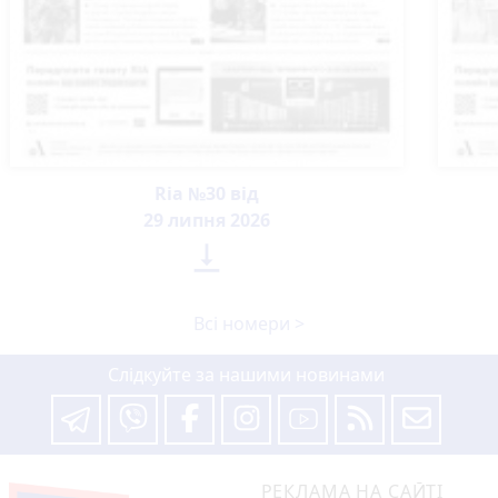
Ria №30 від
29 липня 2026

Всі номери >
Слідкуйте за нашими новинами
РЕКЛАМА НА САЙТІ