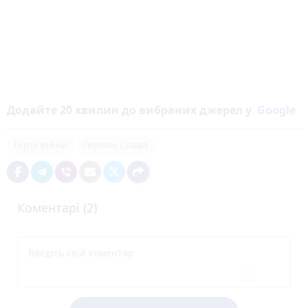
Додайте 20 хвилин до вибраних джерел у
Google
Герої війни
Героям Слава
Коментарі (2)