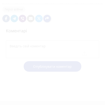
Герої війни
Коментарі
Опублікувати коментар