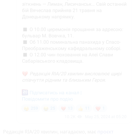
Редакція RIA/20 хвилин, нагадаємо, має
проєкт