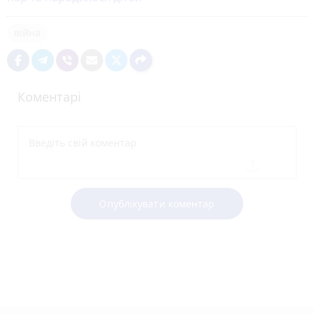
війна
Коментарі
Опублікувати коментар