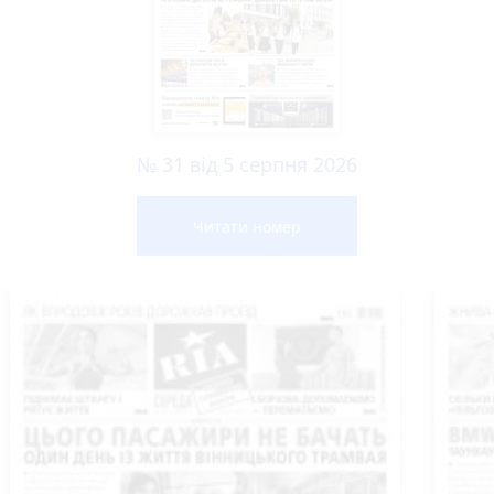
№ 31 від 5 серпня 2026
Читати номер