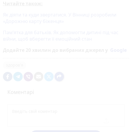
Читайте також:
Як діяти та куди звертатися. У Вінниці розробили
«Дорожню карту біженця»
Пам’ятка для батьків. Як допомогти дитині під час
війни, щоб вберегти її емоційний стан
Додайте 20 хвилин до вибраних джерел у
Google
здоров'я
Коментарі