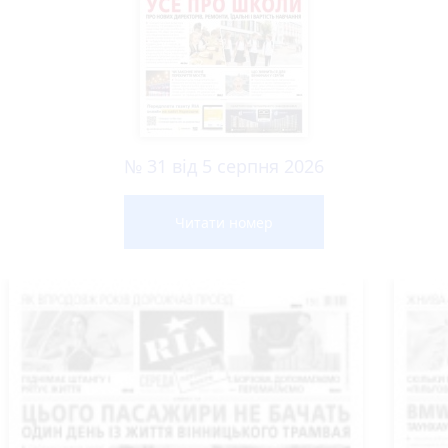
№ 31 від 5 серпня 2026
Читати номер