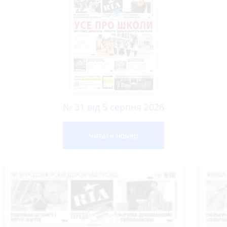
№ 31 від 5 серпня 2026
Читати номер