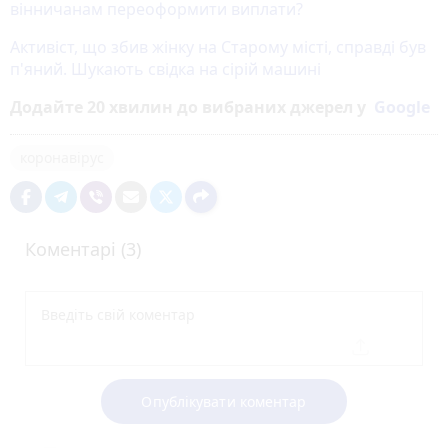
вінничанам переоформити виплати?
Активіст, що збив жінку на Старому місті, справді був
п'яний. Шукають свідка на сірій машині
Додайте 20 хвилин до вибраних джерел у
Google
коронавірус
Коментарі (3)
Опублікувати коментар