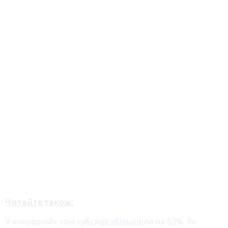
Читайте також:
У «червоній» зоні субсидії збільшили на 50%. Як