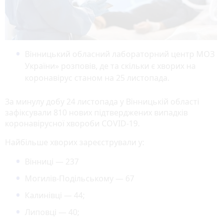
Вінницький обласний лабораторний центр МОЗ
України» розповів, де та скільки є хворих на
коронавірус станом на 25 листопада.
За минулу добу 24 листопада у Вінницькій області
зафіксували 810 нових підтверджених випадків
коронавірусної хвороби COVID-19.
Найбільше хворих зареєстрували у:
Вінниці — 237
Могилів-Подільському — 67
Калинівці — 44;
Липовці — 40;