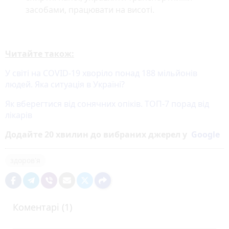
засобами, працювати на висоті.
Читайте також:
У світі на COVID-19 хворіло понад 188 мільйонів
людей. Яка ситуація в Україні?
Як вберегтися від сонячних опіків. ТОП-7 порад від
лікарів
Додайте 20 хвилин до вибраних джерел у
Google
здоров'я
Коментарі (1)