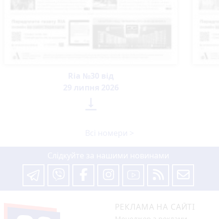
Ria №30 від
29 липня 2026

Всі номери >
Слідкуйте за нашими новинами
РЕКЛАМА НА САЙТІ
Менеджер з реклами