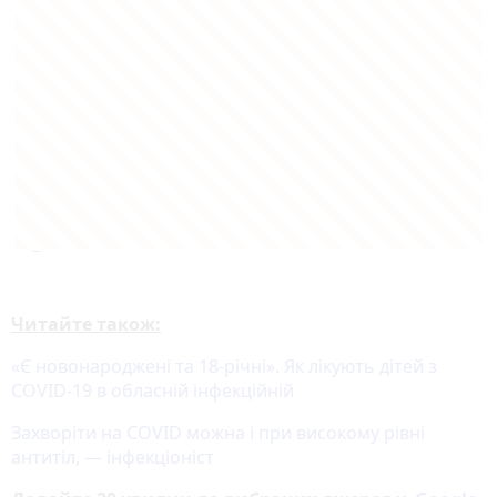
Читайте також:
«Є новонароджені та 18-річні». Як лікують дітей з
COVID-19 в обласній інфекційній
Захворіти на COVID можна і при високому рівні
антитіл, — інфекціоніст