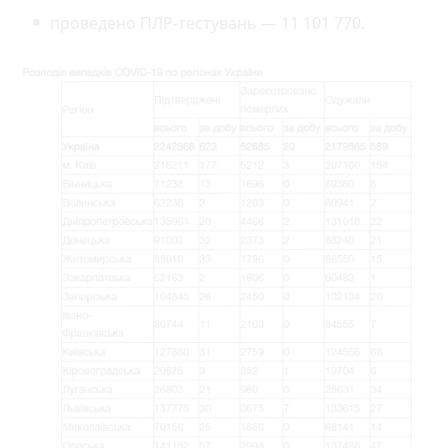
проведено ПЛР-тестувань — 11 101 770.