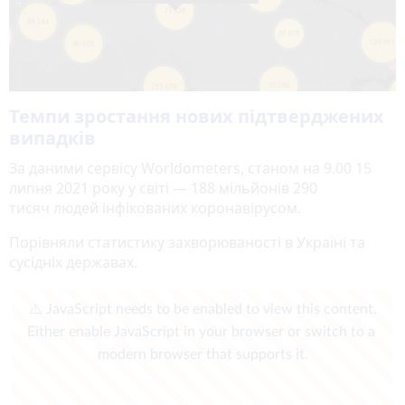
Темпи зростання нових підтверджених
випадків
За даними сервісу Worldometers, станом на 9.00 15
липня 2021 року у світі — 188 мільйонів 290
тисяч людей інфікованих коронавірусом.
Порівняли статистику захворюваності в Україні та
сусідніх державах.