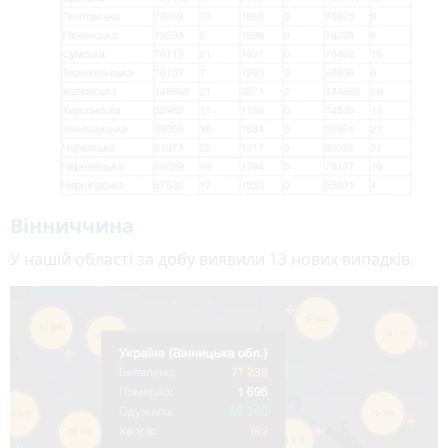
Вінниччина
У нашій області за добу виявили 13 нових випадків.