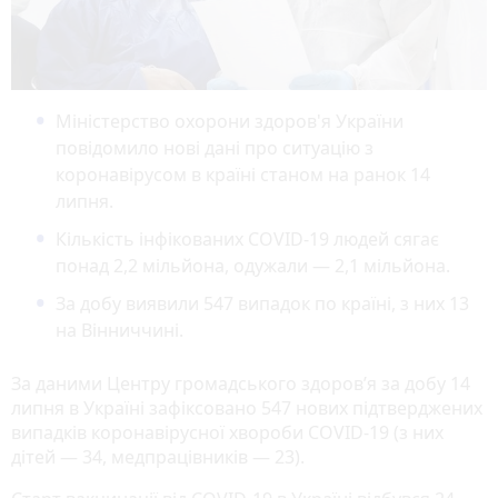
Міністерство охорони здоров'я України
повідомило нові дані про ситуацію з
коронавірусом в країні станом на ранок 14
липня.
Кількість інфікованих COVID-19 людей сягає
понад 2,2 мільйона, одужали — 2,1 мільйона.
За добу виявили 547 випадок по країні, з них 13
на Вінниччині.
За даними Центру громадського здоров’я за добу 14
липня в Україні зафіксовано 547 нових підтверджених
випадків коронавірусної хвороби COVID-19 (з них
дітей — 34, медпрацівників — 23).