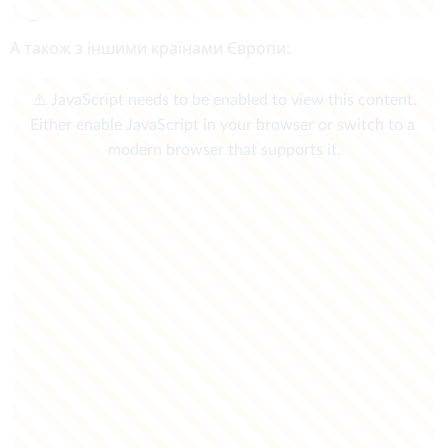
А також з іншими країнами Європи: