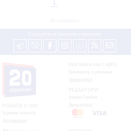

Всі номери >
Слідкуйте за нашими новинами
РЕКЛАМА НА САЙТІ
Менеджер з реклами
Звернутися
РЕДАКТОРИ
Вадим Павлов
Звернутися
РОБОТА У НАС
Шукаєм таланти
Детальніше
КОРИСНЕ