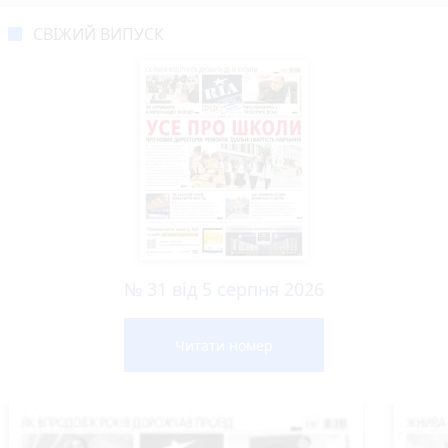
СВІЖИЙ ВИПУСК
№ 31 від 5 серпня 2026
Читати номер