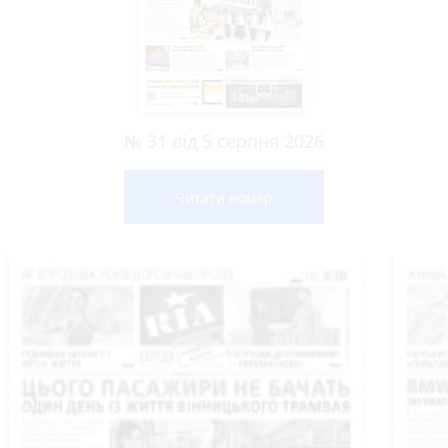
№ 31 від 5 серпня 2026
Читати номер