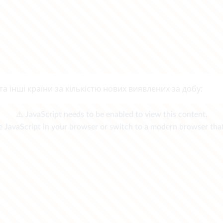
та інші країни за кількістю нових виявлених за добу: