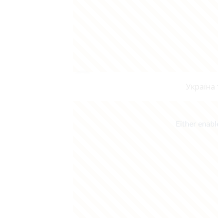
Україна 