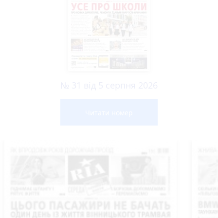
№ 31 від 5 серпня 2026
Читати номер