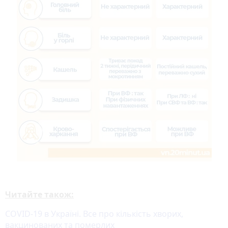
Читайте також:
COVID-19 в Україні. Все про кількість хворих,
вакцинованих та померлих