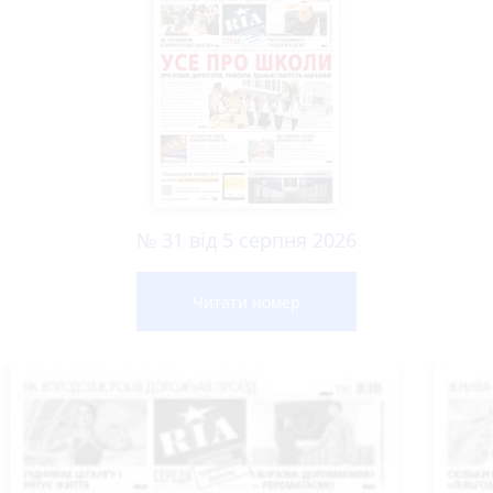
№ 31 від 5 серпня 2026
Читати номер