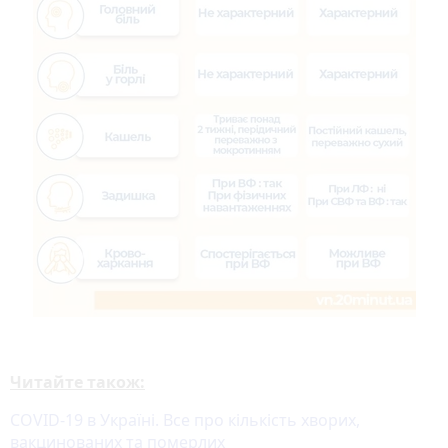
Читайте також:
COVID-19 в Україні. Все про кількість хворих,
вакцинованих та померлих