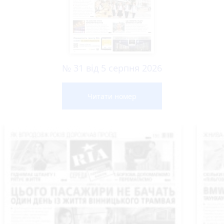
№ 31 від 5 серпня 2026
Читати номер