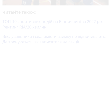
Читайте також:
ТОП-10 спортивних подій на Вінниччині за 2022 рік.
Рейтинг RIA/20 хвилин
Веслувальники і слаломісти взимку не відпочивають.
Де тренуються і як записатися на секції