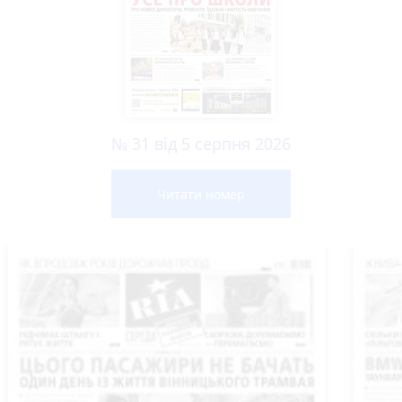
№ 31 від 5 серпня 2026
Читати номер