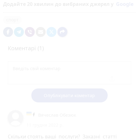
Додайте 20 хвилин до вибраних джерел у
Google
спорт
Коментарі (1)
Опублікувати коментар
Вячеслав Обезюк
11 грудня 2022 р.
Скільки стоять ваші послуги? Заказні статті