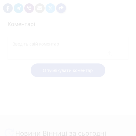
Коментарі
Опублікувати коментар
Новини Вінниці за сьогодні