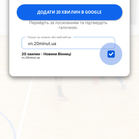
ДОДАТИ 20 ХВИЛИН В GOOGLE