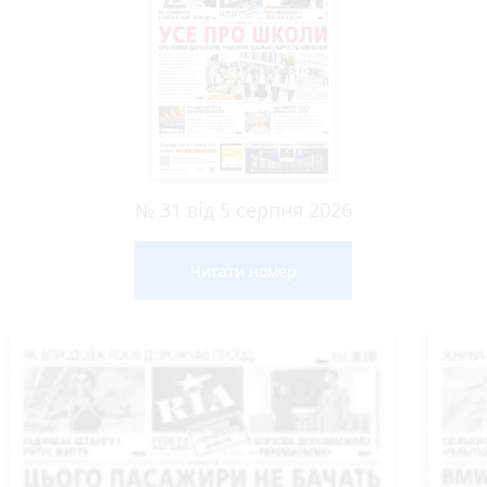
№ 31 від 5 серпня 2026
Читати номер