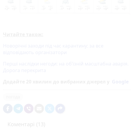
Читайте також:
Новорічні заходи під час карантину: за все
відповідають організатори
Перші наслідки негоди: на об’їзній масштабна аварія.
Дорога перекрита
Додайте 20 хвилин до вибраних джерел у
Google
погода
Коментарі (13)