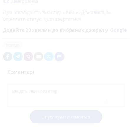
від павербанка
Про інвалідність внаслідок війни. Дізналися, як
отримати статус, куди звертатися
Додайте 20 хвилин до вибраних джерел у
Google
погода
Коментарі
Опублікувати коментар