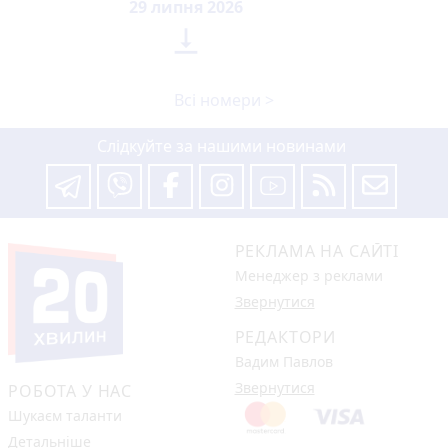
29 липня 2026

Всі номери >
Слідкуйте за нашими новинами
РЕКЛАМА НА САЙТІ
Менеджер з реклами
Звернутися
РЕДАКТОРИ
Вадим Павлов
Звернутися
РОБОТА У НАС
Шукаєм таланти
Детальніше