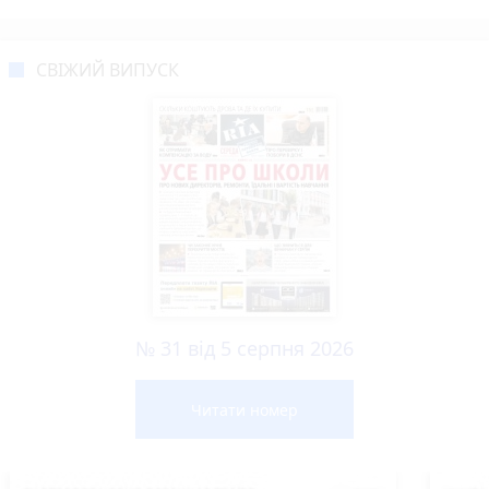
СВІЖИЙ ВИПУСК
№ 31 від 5 серпня 2026
Читати номер