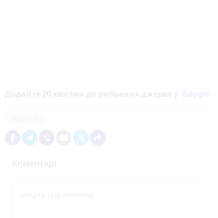
Додайте 20 хвилин до вибраних джерел у
Google
подорожі
Коментарі