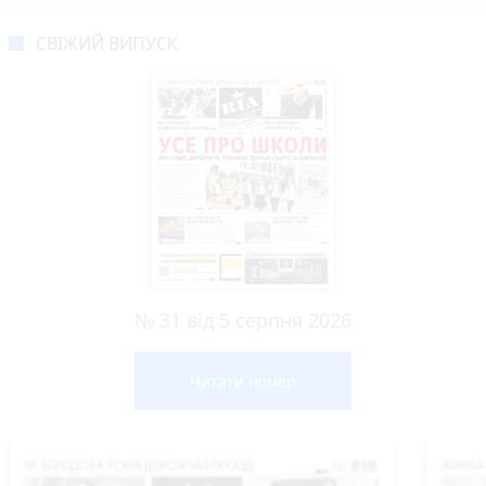
СВІЖИЙ ВИПУСК
№ 31 від 5 серпня 2026
Читати номер