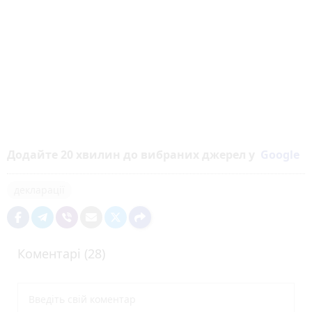
Додайте 20 хвилин до вибраних джерел у
Google
декларації
Коментарі (28)