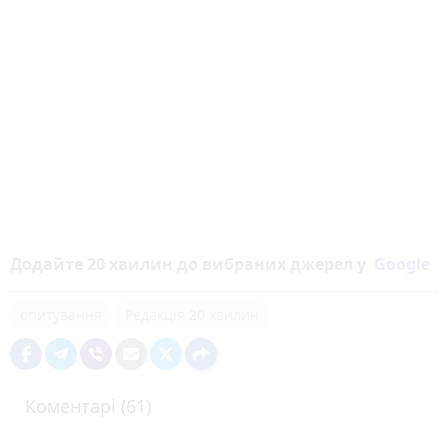
Додайте 20 хвилин до вибраних джерел у
Google
опитування
Редакція 20 хвилин
Коментарі (61)