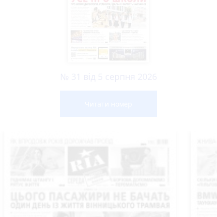
№ 31 від 5 серпня 2026
Читати номер