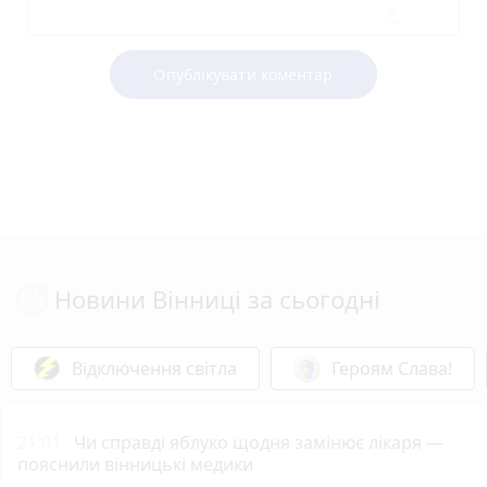
Опублікувати коментар
Новини Вінниці за сьогодні
Відключення світла
Героям Слава!
21:01
Чи справді яблуко щодня замінює лікаря —
пояснили вінницькі медики