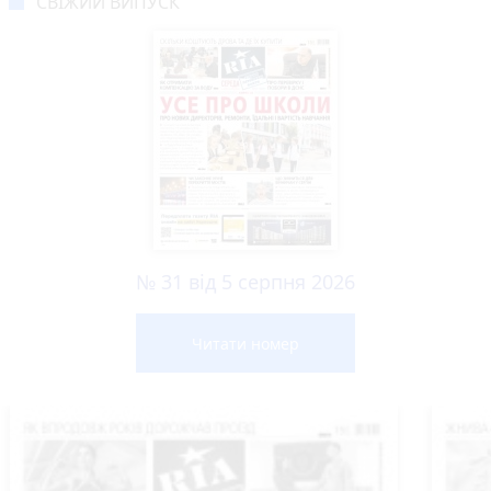
СВІЖИЙ ВИПУСК
№ 31 від 5 серпня 2026
Читати номер