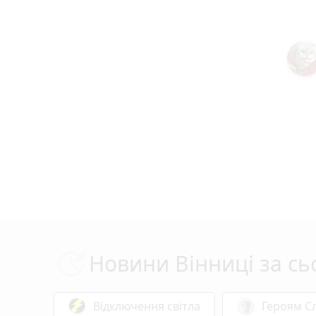
Новини Вінниці за сь
Відключення світла
Героям Сл