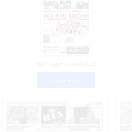
№ 31 від 5 серпня 2026
Читати номер