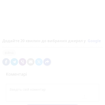
Додайте 20 хвилин до вибраних джерел у
Google
війна
Коментарі