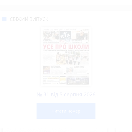
СВІЖИЙ ВИПУСК
№ 31 від 5 серпня 2026
Читати номер