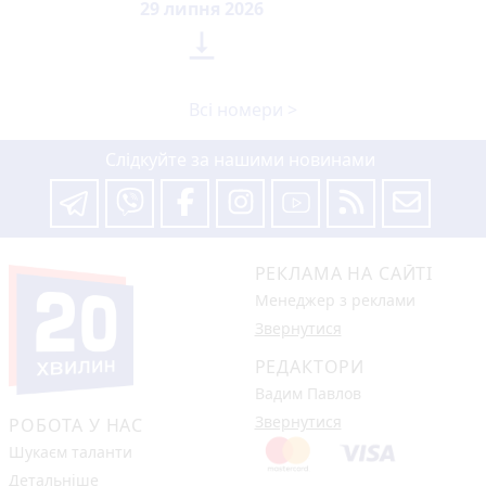
29 липня 2026

Всі номери >
Слідкуйте за нашими новинами
РЕКЛАМА НА САЙТІ
Менеджер з реклами
Звернутися
РЕДАКТОРИ
Вадим Павлов
Звернутися
РОБОТА У НАС
Шукаєм таланти
Детальніше