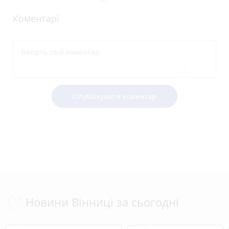
Коментарі
Опублікувати коментар
Новини Вінниці за сьогодні