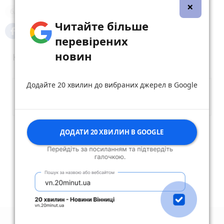
×
благодійність
Читайте більше
перевірених
новин
Коментарі
Додайте 20 хвилин до вибраних джерел в Google
ДОДАТИ 20 ХВИЛИН В GOOGLE
Опублікувати коментар