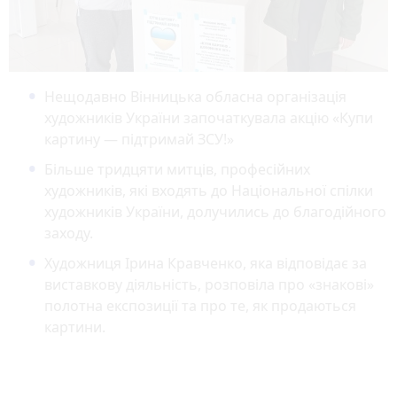
Нещодавно Вінницька обласна організація
художників України започаткувала акцію «Купи
картину — підтримай ЗСУ!»
Більше тридцяти митців, професійних
художників, які входять до Національної спілки
художників України, долучились до благодійного
заходу.
Художниця Ірина Кравченко, яка відповідає за
виставкову діяльність, розповіла про «знакові»
полотна експозиції та про те, як продаються
картини.