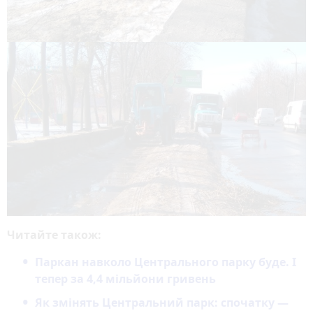
Читайте також:
Паркан навколо Центрального парку буде. І
тепер за 4,4 мільйони гривень
Як змінять Центральний парк: спочатку —