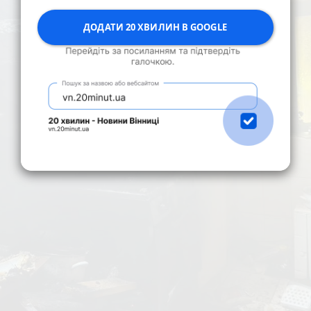
ДОДАТИ 20 ХВИЛИН В GOOGLE