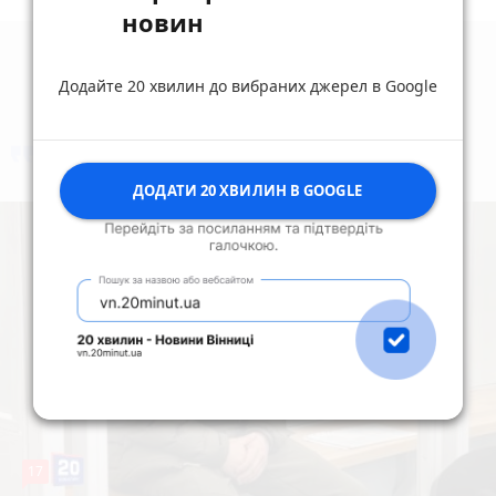
новин
Додайте 20 хвилин до вибраних джерел в Google
коментують
Найчастіше
ДОДАТИ 20 ХВИЛИН В GOOGLE
17