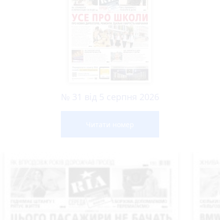
№ 31 від 5 серпня 2026
Читати номер