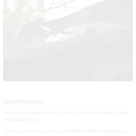
Читайте також:
На вулиці Театральній у Вінниці горіла автівка, водій
отримав опіки
Пожежу на складі заводу «Ковбаскофф» ліквідували,