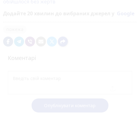
обійшлося без жертв
Додайте 20 хвилин до вибраних джерел у
Google
пожежа
Коментарі
Опублікувати коментар