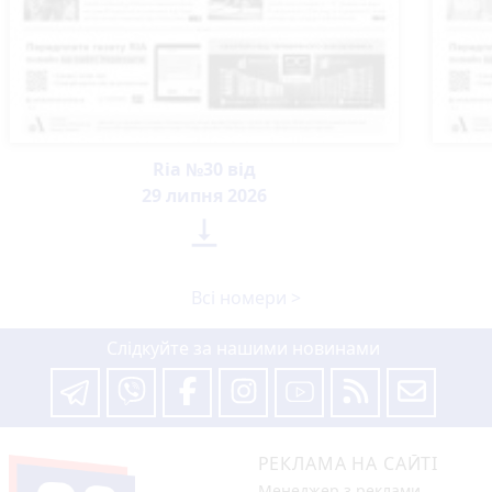
Ria №30 від
29 липня 2026

Всі номери >
Слідкуйте за нашими новинами
РЕКЛАМА НА САЙТІ
Менеджер з реклами