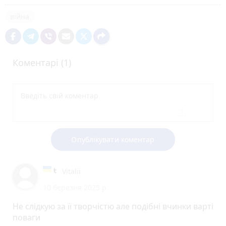
війна
Коментарі (1)
Опублікувати коментар
Vitalii
10 березня 2025 р.
Не слідкую за її творчістю але подібні вчинки варті
поваги