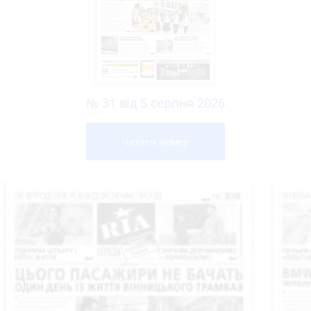
№ 31 від 5 серпня 2026
Читати номер