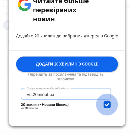
Читайте більше
перевірених
війна
новин
Додайте 20 хвилин до вибраних джерел в Google
Коментарі
ДОДАТИ 20 ХВИЛИН В GOOGLE
Опублікувати коментар