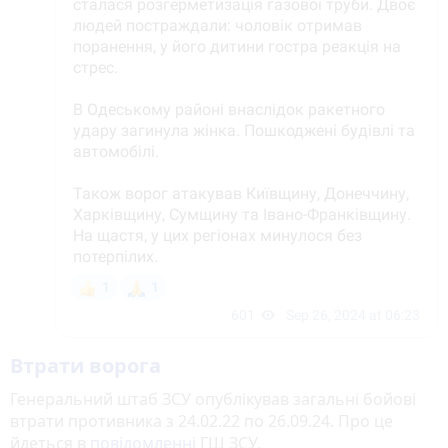
Втрати ворога
Генеральний штаб ЗСУ опублікував загальні бойові
втрати противника з 24.02.22 по 26.09.24. Про це
йдеться в
повідомленні
ГШ ЗСУ.