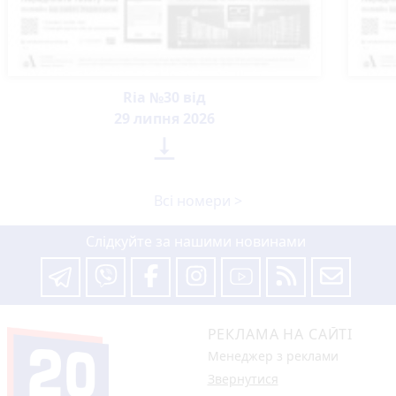
Ria №30 від
29 липня 2026

Всі номери >
Слідкуйте за нашими новинами
РЕКЛАМА НА САЙТІ
Менеджер з реклами
Звернутися