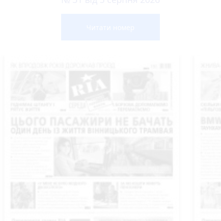
Читати номер