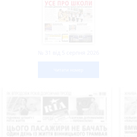
№ 31 від 5 серпня 2026
Читати номер