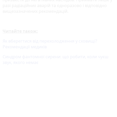
разі радіаційних аварій та одноразово і відповідно
вищезазначених рекомендацій.
Читайте також:
Як вберегтися від перехолодження у сховищі?
Рекомендації медиків
Синдром фантомної сирени: що робити, коли чуєш
звук, якого немає