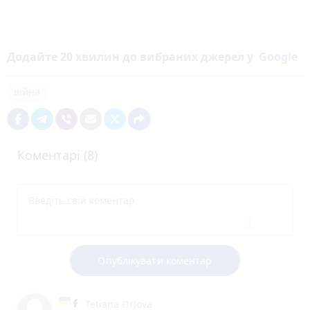
Додайте 20 хвилин до вибраних джерел у
Google
війна
Коментарі (8)
Опублікувати коментар
Tetiana Orlova