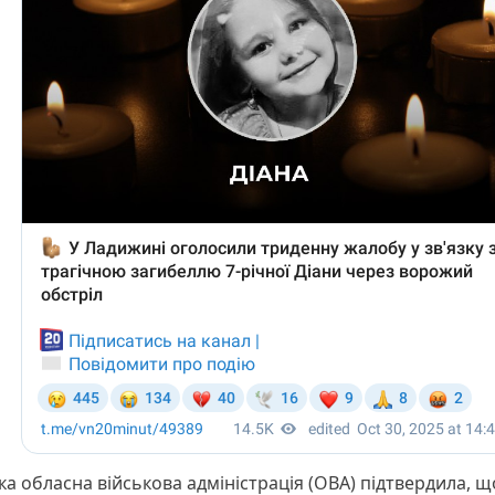
ка обласна військова адміністрація (ОВА) підтвердила, щ