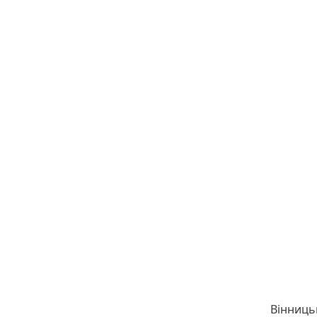
Вінниць