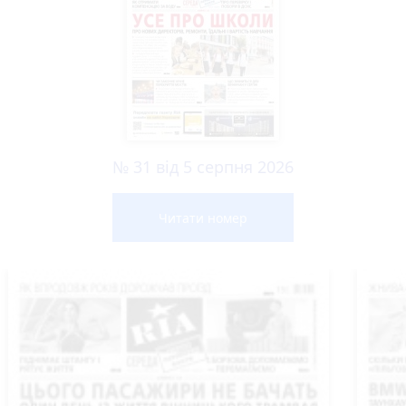
№ 31 від 5 серпня 2026
Читати номер