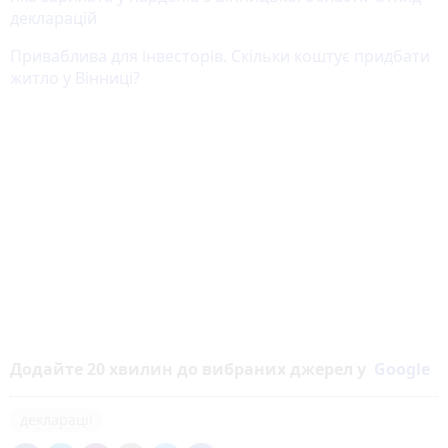
декларацій
Приваблива для інвесторів. Скільки коштує придбати
житло у Вінниці?
Додайте 20 хвилин до вибраних джерел у
Google
декларації