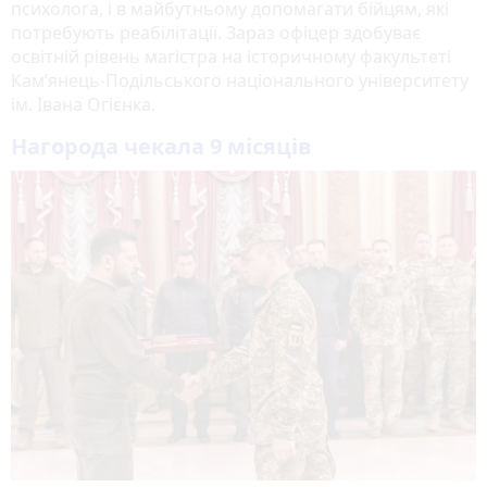
психолога, і в майбутньому допомагати бійцям, які
потребують реабілітації. Зараз офіцер здобуває
освітній рівень магістра на історичному факультеті
Кам’янець-Подільського національного університету
ім. Івана Огієнка.
Нагорода чекала 9 місяців