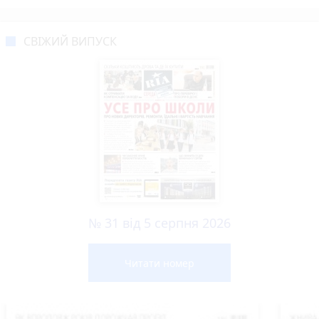
СВІЖИЙ ВИПУСК
№ 31 від 5 серпня 2026
Читати номер