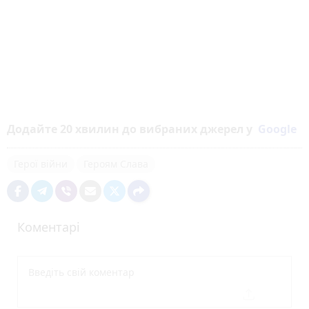
Додайте 20 хвилин до вибраних джерел у
Google
Герої війни
Героям Слава
Коментарі