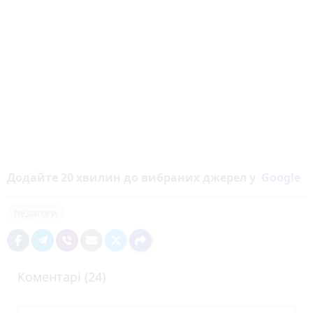
Додайте 20 хвилин до вибраних джерел у
Google
педагоги
Коментарі (24)