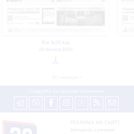
Ria №30 від
29 липня 2026

Всі номери >
Слідкуйте за нашими новинами
РЕКЛАМА НА САЙТІ
Менеджер з реклами