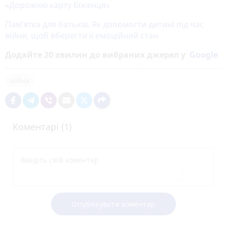
«Дорожню карту біженця»
Пам’ятка для батьків. Як допомогти дитині під час
війни, щоб вберегти її емоційний стан
Додайте 20 хвилин до вибраних джерел у
Google
війна
Коментарі (1)
Опублікувати коментар