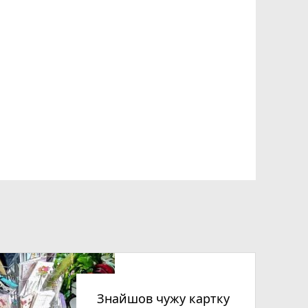
Знайшов чужу картку