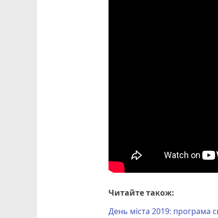
Читайте також:
День міста 2019: програма с