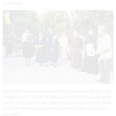
реалізації.
Свята Меса завершилась благословенням дітей, а по
її закінченні с. Ірина подякувала єпископу-ординарію
і всім, хто в різний час працював на будівництві. Далі
на дітей чекала розважальна програма і спеціальна
лотерея.