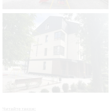
Читайте також: