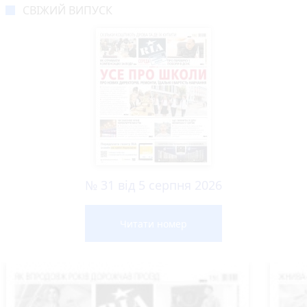
СВІЖИЙ ВИПУСК
№ 31 від 5 серпня 2026
Читати номер