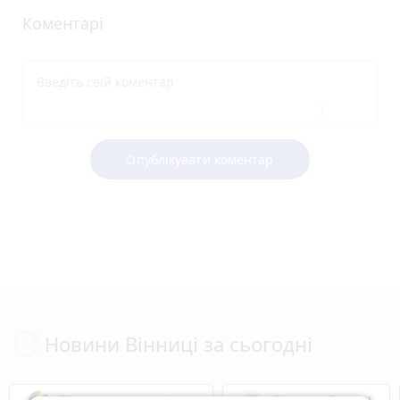
Коментарі
Опублікувати коментар
Новини Вінниці за сьогодні