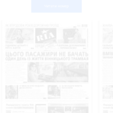
Читати номер