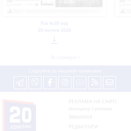
Ria №30 від
29 липня 2026

Всі номери >
Слідкуйте за нашими новинами
РЕКЛАМА НА САЙТІ
Менеджер з реклами
Звернутися
РЕДАКТОРИ